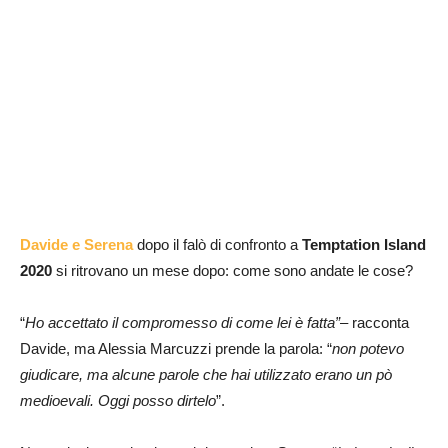
Davide e Serena
dopo il falò di confronto a
Temptation Island
2020
si ritrovano un mese dopo: come sono andate le cose?
“
Ho accettato il compromesso di come lei è fatta”
– racconta
Davide, ma Alessia Marcuzzi prende la parola: “
non potevo
giudicare, ma alcune parole che hai utilizzato erano un pò
medioevali. Oggi posso dirtelo
”.