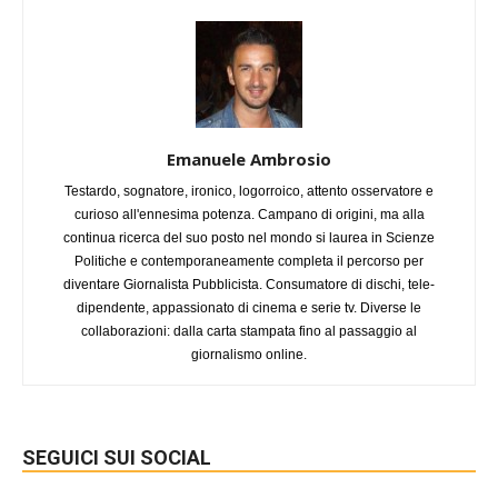
Emanuele Ambrosio
Testardo, sognatore, ironico, logorroico, attento osservatore e
curioso all'ennesima potenza. Campano di origini, ma alla
continua ricerca del suo posto nel mondo si laurea in Scienze
Politiche e contemporaneamente completa il percorso per
diventare Giornalista Pubblicista. Consumatore di dischi, tele-
dipendente, appassionato di cinema e serie tv. Diverse le
collaborazioni: dalla carta stampata fino al passaggio al
giornalismo online.
SEGUICI SUI SOCIAL