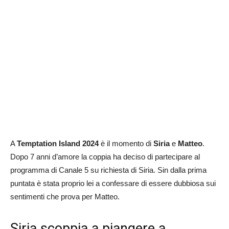
A
Temptation Island 2024
è il momento di
Siria
e
Matteo
.
Dopo 7 anni d’amore la coppia ha deciso di partecipare al
programma di Canale 5 su richiesta di Siria. Sin dalla prima
puntata è stata proprio lei a confessare di essere dubbiosa sui
sentimenti che prova per Matteo.
Siria scoppia a piangere a