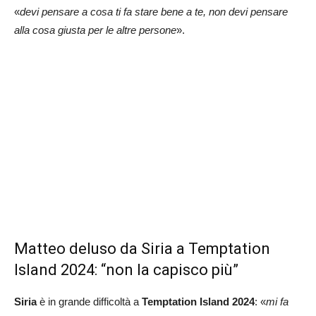
«
devi pensare a cosa ti fa stare bene a te, non devi pensare
alla cosa giusta per le altre persone
».
Matteo deluso da Siria a Temptation
Island 2024: “non la capisco più”
Siria
è in grande difficoltà a
Temptation Island 2024
: «
mi fa