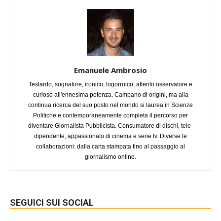
Emanuele Ambrosio
Testardo, sognatore, ironico, logorroico, attento osservatore e
curioso all'ennesima potenza. Campano di origini, ma alla
continua ricerca del suo posto nel mondo si laurea in Scienze
Politiche e contemporaneamente completa il percorso per
diventare Giornalista Pubblicista. Consumatore di dischi, tele-
dipendente, appassionato di cinema e serie tv. Diverse le
collaborazioni: dalla carta stampata fino al passaggio al
giornalismo online.
SEGUICI SUI SOCIAL