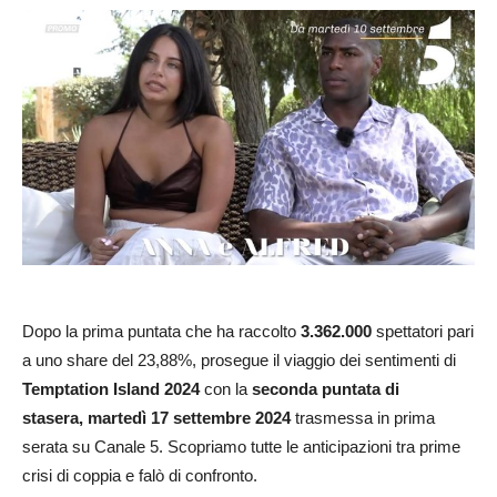
Dopo la prima puntata che ha raccolto
3.362.000
spettatori pari
a uno share del 23,88%, prosegue il viaggio dei sentimenti di
Temptation Island 2024
con la
seconda puntata di
stasera,
martedì 17 settembre 2024
trasmessa in prima
serata su Canale 5. Scopriamo tutte le anticipazioni tra prime
crisi di coppia e falò di confronto.