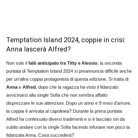
Temptation Island 2024, coppie in crisi:
Anna lascerà Alfred?
Non solo il
falò anticipato tra Titty e Alessio
, la seconda
puntata di Temptation Island 2024 si preannuncia difficile anche
per un’altra coppia protagonista di questa edizione. Si tratta di
Anna
e
Alfred
, dopo che la ragazza ha visto il fidanzato
avvicinarsi alla single Sofia che non sembra affatto
disprezzare le sue attenzioni. Dopo un anno e 9 mesi d’amore,
la coppia è arrivata al capolinea? Durante la prima puntata
Alfred ha confessato diversi tradimenti e si è lasciato sin da
subito andare con la single Sofia facendo infuriare non poco la
fidanzata Anna. Cosa succederà?