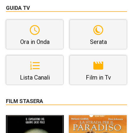
GUIDA TV
Ora in Onda
Serata
Lista Canali
Film in Tv
FILM STASERA