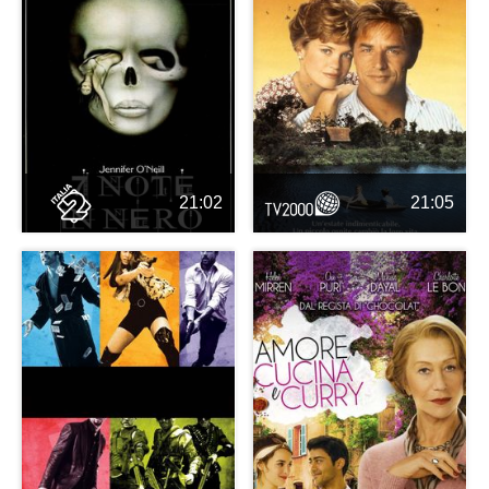
21:02
21:05