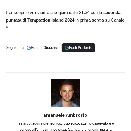
Per scoprilo vi inviamo a seguire dalle 21.34 con la
seconda
puntata di Temptation Island 2024
in prima serata su Canale
5.
Seguici su
Google
Discover
Fonti
Preferite
Emanuele Ambrosio
Testardo, sognatore, ironico, logorroico, attento osservatore e
curioso all'ennesima potenza. Campano di origini, ma alla