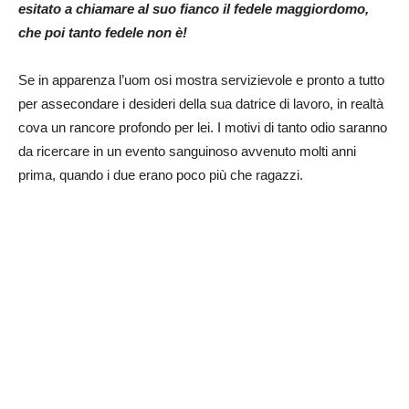
esitato a chiamare al suo fianco il fedele maggiordomo,
che poi tanto fedele non è!
Se in apparenza l’uom osi mostra servizievole e pronto a tutto
per assecondare i desideri della sua datrice di lavoro, in realtà
cova un rancore profondo per lei. I motivi di tanto odio saranno
da ricercare in un evento sanguinoso avvenuto molti anni
prima, quando i due erano poco più che ragazzi.