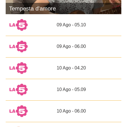
Tempesta d'amore
09 Ago - 05.10
09 Ago - 06.00
10 Ago - 04.20
10 Ago - 05.09
10 Ago - 06.00