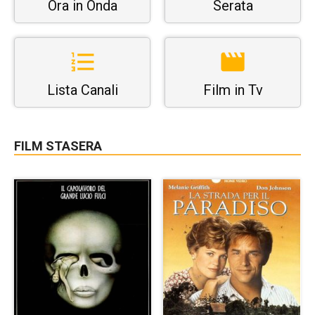
Ora in Onda
Serata
Lista Canali
Film in Tv
FILM STASERA