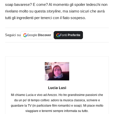
soap bavarese? E come? Al momento gli spoiler tedeschi non
rivelano molto su questa
storyline
, ma siamo sicuri che avrà
tutti gli ingredienti per tenerci con il fiato sospeso.
Seguici su
Google
Discover
Fonti
Preferite
Lucia Lusi
Mi chiamo Lucia e vivo ad Arezzo. Ho tre grandissime passioni che
da un po' di tempo coltivo: adoro la musica classica, scrivere e
guardare la TV (in particolare film romantici e soap). Mi piace molto
viaggiare e tenermi sempre informata su tutto.