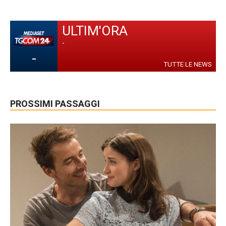
ULTIM'ORA
-
-
TUTTE LE NEWS
PROSSIMI PASSAGGI