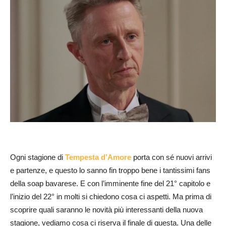
Ogni stagione di
Tempesta d’Amore
porta con sé nuovi arrivi
e partenze, e questo lo sanno fin troppo bene i tantissimi fans
della soap bavarese. E con l’imminente fine del 21° capitolo e
l’inizio del 22° in molti si chiedono cosa ci aspetti. Ma prima di
scoprire quali saranno le novità più interessanti della nuova
stagione, vediamo cosa ci riserva il finale di questa. Una delle