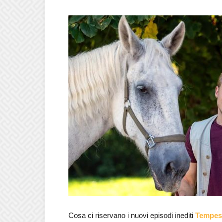
Cosa ci riservano i nuovi episodi inediti
Tempes