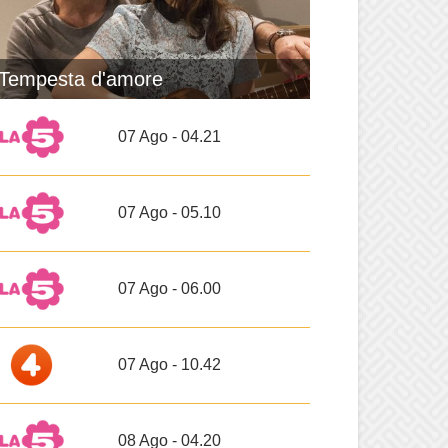
Tempesta d'amore
07 Ago - 04.21
07 Ago - 05.10
07 Ago - 06.00
07 Ago - 10.42
08 Ago - 04.20