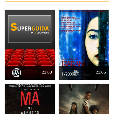
21:00
21:05