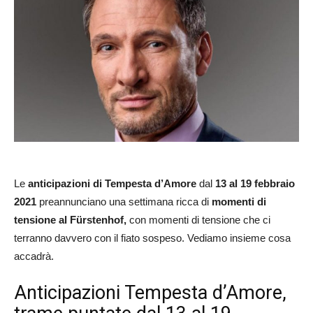
Le
anticipazioni
di Tempesta d’Amore
dal
13 al 19 febbraio
2021
preannunciano una settimana ricca di
momenti di
tensione al Fürstenhof,
con momenti di tensione che ci
terranno davvero con il fiato sospeso. Vediamo insieme cosa
accadrà.
Anticipazioni Tempesta d’Amore,