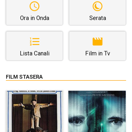
Ora in Onda
Serata
Lista Canali
Film in Tv
FILM STASERA