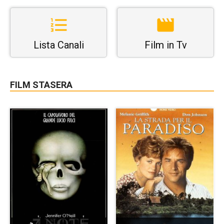
Lista Canali
Film in Tv
FILM STASERA