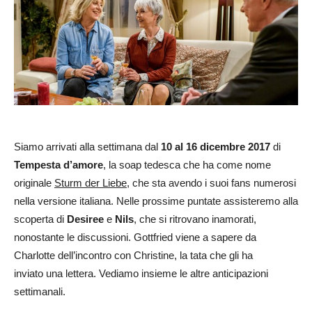
Siamo arrivati alla settimana dal
10 al 16 dicembre 2017
di
Tempesta d’amore
, la soap tedesca che ha come nome
originale
Sturm der Liebe
, che sta avendo i suoi fans numerosi
nella versione italiana. Nelle prossime puntate assisteremo alla
scoperta di
Desiree
e
Nils
, che si ritrovano inamorati,
nonostante le discussioni. Gottfried viene a sapere da
Charlotte dell’incontro con Christine, la tata che gli ha
inviato una lettera. Vediamo insieme le altre anticipazioni
settimanali.