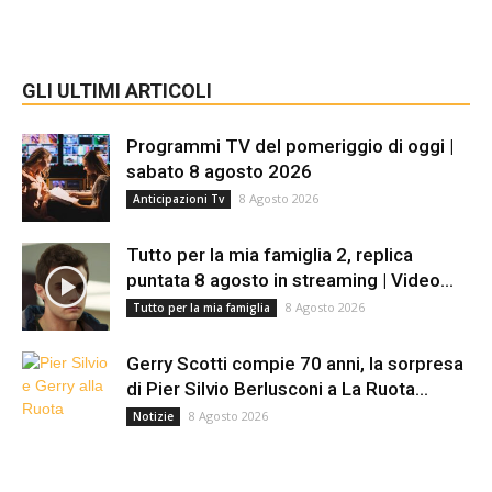
GLI ULTIMI ARTICOLI
Programmi TV del pomeriggio di oggi |
sabato 8 agosto 2026
8 Agosto 2026
Anticipazioni Tv
Tutto per la mia famiglia 2, replica
puntata 8 agosto in streaming | Video...
8 Agosto 2026
Tutto per la mia famiglia
Gerry Scotti compie 70 anni, la sorpresa
di Pier Silvio Berlusconi a La Ruota...
8 Agosto 2026
Notizie