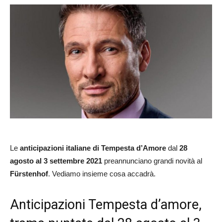
Le
anticipazioni italiane
di Tempesta d’Amore
dal
28
agosto al 3 settembre 2021
preannunciano grandi novità al
Fürstenhof
. Vediamo insieme cosa accadrà.
Anticipazioni Tempesta d’amore,