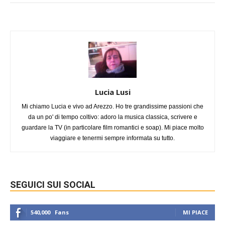
Lucia Lusi
Mi chiamo Lucia e vivo ad Arezzo. Ho tre grandissime passioni che
da un po' di tempo coltivo: adoro la musica classica, scrivere e
guardare la TV (in particolare film romantici e soap). Mi piace molto
viaggiare e tenermi sempre informata su tutto.
SEGUICI SUI SOCIAL
540,000
Fans
MI PIACE