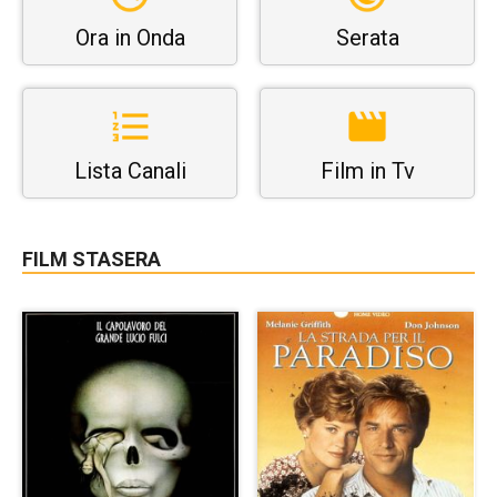
Ora in Onda
Serata
Lista Canali
Film in Tv
FILM STASERA