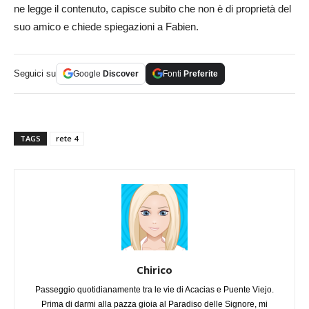
ne legge il contenuto, capisce subito che non è di proprietà del
suo amico e chiede spiegazioni a Fabien.
Seguici su
Google
Discover
Fonti
Preferite
TAGS
rete 4
Chirico
Passeggio quotidianamente tra le vie di Acacias e Puente Viejo.
Prima di darmi alla pazza gioia al Paradiso delle Signore, mi