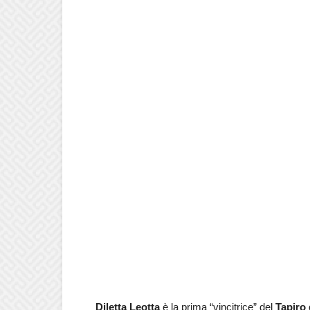
Diletta Leotta
è la prima “vincitrice” del
Tapiro 