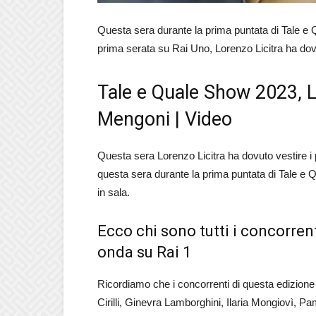
Questa sera durante la prima puntata di
Tale e
prima serata su Rai Uno, Lorenzo Licitra ha do
Tale e Quale Show 2023, L
Mengoni | Video
Questa sera Lorenzo Licitra ha dovuto vestire i
questa sera durante la prima puntata di Tale e 
in sala.
Ecco chi sono tutti i concorren
onda su Rai 1
Ricordiamo che i concorrenti di questa edizion
Cirilli
,
Ginevra Lamborghini, Ilaria Mongiovì, Pam