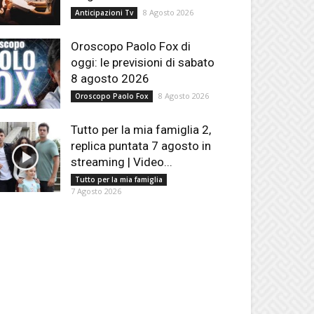
8 Agosto 2026
Anticipazioni Tv
Oroscopo Paolo Fox di
oggi: le previsioni di sabato
8 agosto 2026
8 Agosto 2026
Oroscopo Paolo Fox
Tutto per la mia famiglia 2,
replica puntata 7 agosto in
streaming | Video...
Tutto per la mia famiglia
7 Agosto 2026