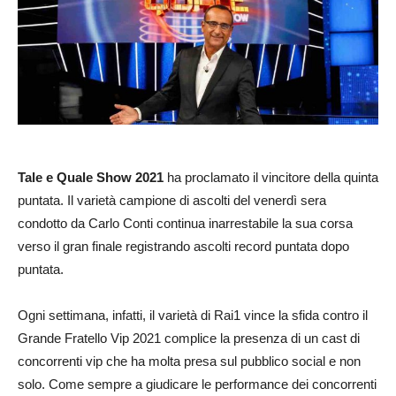
Tale e Quale Show 2021
ha proclamato il vincitore della quinta
puntata. Il varietà campione di ascolti del venerdì sera
condotto da Carlo Conti continua inarrestabile la sua corsa
verso il gran finale registrando ascolti record puntata dopo
puntata.
Ogni settimana, infatti, il varietà di Rai1 vince la sfida contro il
Grande Fratello Vip 2021 complice la presenza di un cast di
concorrenti vip che ha molta presa sul pubblico social e non
solo. Come sempre a giudicare le performance dei concorrenti