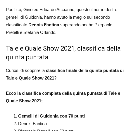
Pacifico, Gino ed Eduardo Acciarino, questo il nome dei tre
gemelli di Guidonia, hanno avuto la meglio sul secondo
classificato
Dennis Fantina
superando anche Pierpaolo
Pretelli e Stefania Orlando.
Tale e Quale Show 2021, classifica della
quinta puntata
Curiosi di scoprire la
classifica finale
della quinta puntata di
Tale e Quale Show 2021
?
Ecco la classifica completa della quinta puntata di Tale e
Quale Show 2021:
Gemelli di Guidonia con 70 punti
Dennis Fantina