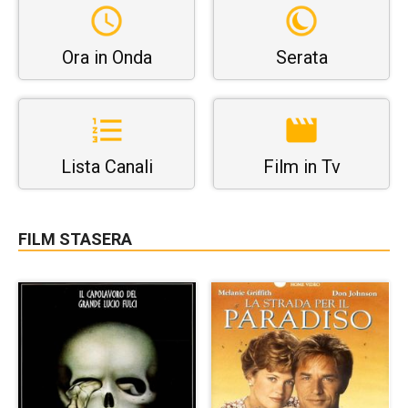
Ora in Onda
Serata
Lista Canali
Film in Tv
FILM STASERA