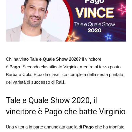
Chi ha vinto
Tale e Quale Show 2020
? Il vincitore
è
Pago
. Secondo classificato Virginio, mentre al terzo posto
Barbara Cola. Ecco la classifica completa della sesta puntata
del varietà di successo di Rai1.
Tale e Quale Show 2020, il
vincitore è Pago che batte Virginio
Una vittoria in parte annunciata quella di
Pago
che ha trionfato