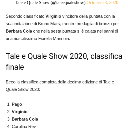
— Tale e Quale Show (@taleequaleshow)
October 23, 2020
Secondo classificato
Virginio
vincitore della puntata con la
sua imitazione di Bruno Mars, mentre medaglia di bronzo per
Barbara Cola
che nella sesta puntata si è calata nei panni di
una riuscitissima Fiorella Mannoia.
Tale e Quale Show 2020, classifica
finale
Ecco la classifica completa della decima edizione di Tale e
Quale Show 2020:
Pago
Virginio
Barbara Cola
Carolina Rey