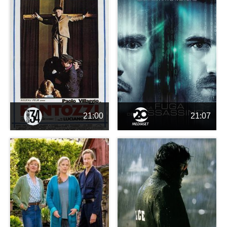
21:00
21:07