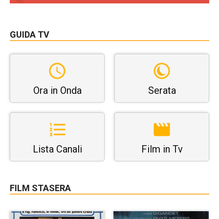
GUIDA TV
Ora in Onda
Serata
Lista Canali
Film in Tv
FILM STASERA