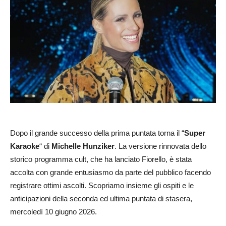
Dopo il grande successo della prima puntata torna il “
Super
Karaoke
“ di
Michelle Hunziker
. La versione rinnovata dello
storico programma cult, che ha lanciato Fiorello, è stata
accolta con grande entusiasmo da parte del pubblico facendo
registrare ottimi ascolti. Scopriamo insieme gli ospiti e le
anticipazioni della seconda ed ultima puntata di stasera,
mercoledì 10 giugno 2026.