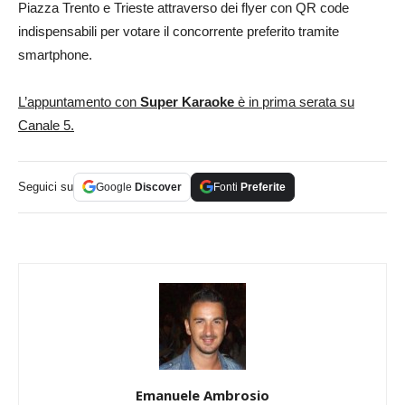
Piazza Trento e Trieste attraverso dei flyer con QR code
indispensabili per votare il concorrente preferito tramite
smartphone.
L’appuntamento con
Super Karaoke
è in prima serata su
Canale 5.
Seguici su
Google
Discover
Fonti
Preferite
Emanuele Ambrosio