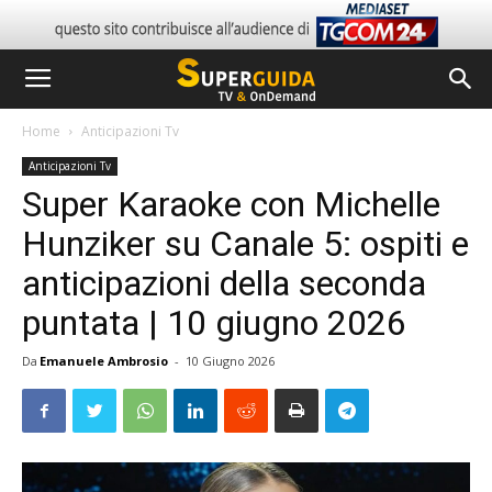
Home
Anticipazioni Tv
Anticipazioni Tv
Super Karaoke con Michelle
Hunziker su Canale 5: ospiti e
anticipazioni della seconda
puntata | 10 giugno 2026
Da
Emanuele Ambrosio
-
10 Giugno 2026