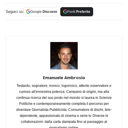
Seguici su
Google
Discover
Fonti
Preferite
Emanuele Ambrosio
Testardo, sognatore, ironico, logorroico, attento osservatore e
curioso all'ennesima potenza. Campano di origini, ma alla
continua ricerca del suo posto nel mondo si laurea in Scienze
Politiche e contemporaneamente completa il percorso per
diventare Giornalista Pubblicista. Consumatore di dischi, tele-
dipendente, appassionato di cinema e serie tv. Diverse le
collaborazioni: dalla carta stampata fino al passaggio al
giornalismo online.