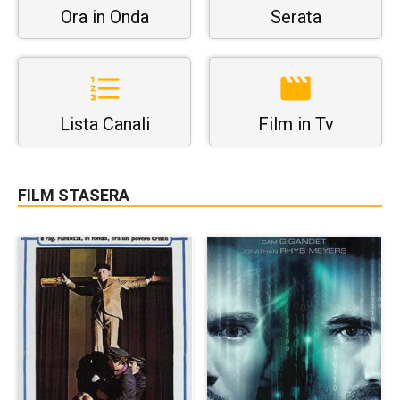
Ora in Onda
Serata
Lista Canali
Film in Tv
FILM STASERA