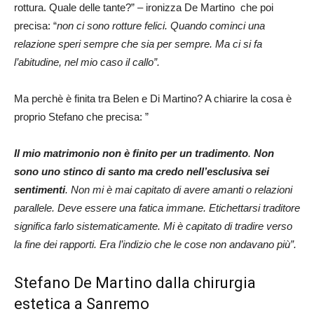
rottura. Quale delle tante?” – ironizza De Martino che poi
precisa: “
non ci sono rotture felici. Quando cominci una
relazione speri sempre che sia per sempre. Ma ci si fa
l’abitudine, nel mio caso il callo”.
Ma perchè è finita tra Belen e Di Martino? A chiarire la cosa è
proprio Stefano che precisa: ”
Il mio matrimonio non è finito per un tradimento
.
Non
sono uno stinco di santo ma credo nell’esclusiva sei
sentimenti
. Non mi è mai capitato di avere amanti o relazioni
parallele. Deve essere una fatica immane. Etichettarsi traditore
significa farlo sistematicamente. Mi è capitato di tradire verso
la fine dei rapporti. Era l’indizio che le cose non andavano più”.
Stefano De Martino dalla chirurgia
estetica a Sanremo