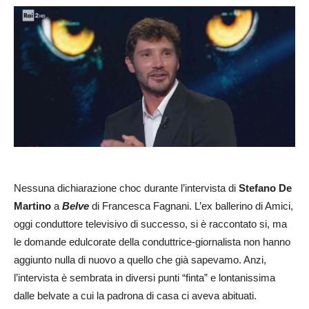
Nessuna dichiarazione choc durante l’intervista di
Stefano De
Martino
a
Belve
di Francesca Fagnani. L’ex ballerino di Amici,
oggi conduttore televisivo di successo, si è raccontato si, ma
le domande edulcorate della conduttrice-giornalista non hanno
aggiunto nulla di nuovo a quello che già sapevamo. Anzi,
l’intervista è sembrata in diversi punti “finta” e lontanissima
dalle belvate a cui la padrona di casa ci aveva abituati.