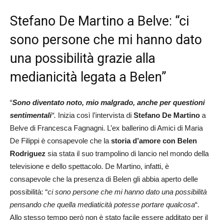
Stefano De Martino a Belve: “ci
sono persone che mi hanno dato
una possibilità grazie alla
medianicità legata a Belen”
“
Sono diventato noto, mio malgrado, anche per questioni
sentimentali
“.
Inizia così l’intervista di
Stefano De Martino
a
Belve di Francesca Fagnagni. L’ex ballerino di Amici di Maria
De Filippi è consapevole che la
storia d’amore con Belen
Rodriguez
sia stata il suo trampolino di lancio nel mondo della
televisione e dello spettacolo. De Martino, infatti, è
consapevole che la presenza di Belen gli abbia aperto delle
possibilità: “
ci sono persone che mi hanno dato una possibilità
pensando che quella mediaticità potesse portare qualcosa
“.
Allo stesso tempo però non è stato facile essere additato per il