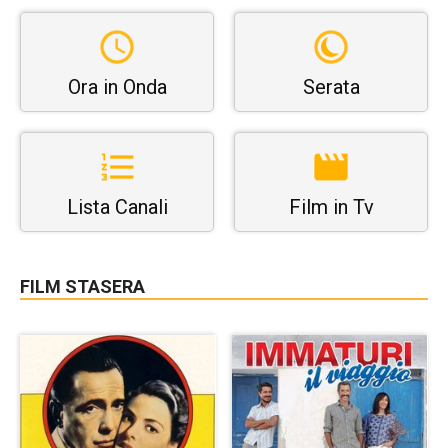
Ora in Onda
Serata
Lista Canali
Film in Tv
FILM STASERA