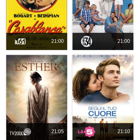
21:00
21:00
21:05
21:10