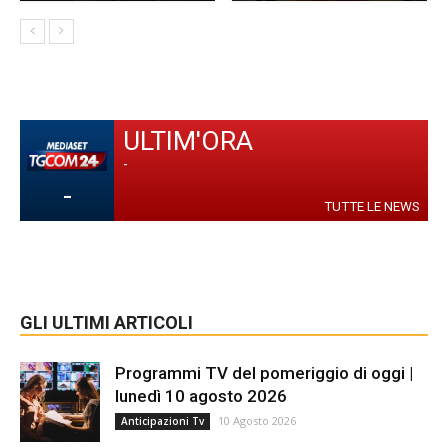
ULTIM'ORA
-
-
TUTTE LE NEWS
GLI ULTIMI ARTICOLI
Programmi TV del pomeriggio di oggi |
lunedì 10 agosto 2026
10 Agosto 2026
Anticipazioni Tv