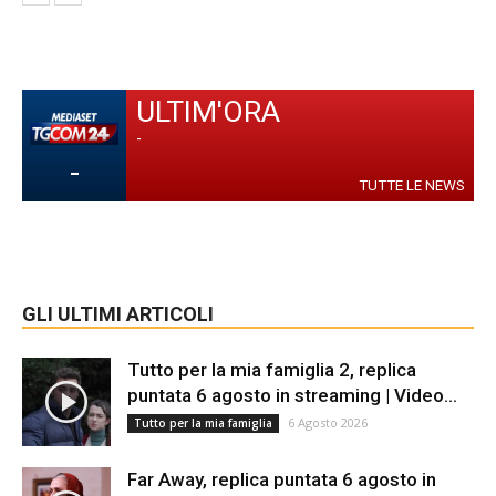
ULTIM'ORA
-
-
TUTTE LE NEWS
GLI ULTIMI ARTICOLI
Tutto per la mia famiglia 2, replica
puntata 6 agosto in streaming | Video...
6 Agosto 2026
Tutto per la mia famiglia
Far Away, replica puntata 6 agosto in