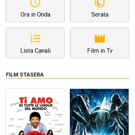
Ora in Onda
Serata
Lista Canali
Film in Tv
FILM STASERA