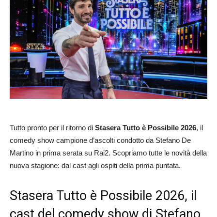
Tutto pronto per il ritorno di
Stasera Tutto è Possibile 2026
, il
comedy show campione d’ascolti condotto da Stefano De
Martino in prima serata su Rai2. Scopriamo tutte le novità della
nuova stagione: dal cast agli ospiti della prima puntata.
Stasera Tutto è Possibile 2026, il
cast del comedy show di Stefano