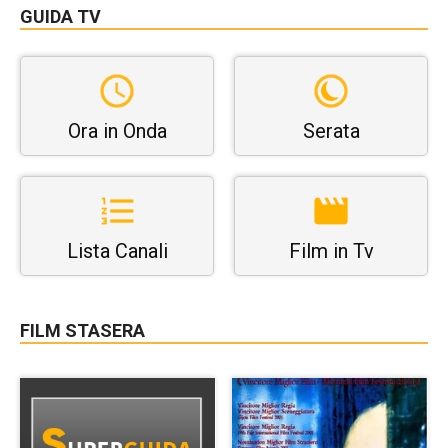
GUIDA TV
Ora in Onda
Serata
Lista Canali
Film in Tv
FILM STASERA