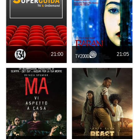
21:00
21:05