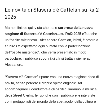
Le novità di Stasera c’è Cattelan su Rai2
2025
Ma non finisce qui, visto che tra le
sorprese della nuova
stagione di Stasera c’è Cattelan…su Rai2 2025
c’è anche
un “ospite misterioso”. Alessandro Cattelan, infatti, è pronto a
stupire i telespettatori ogni puntata con la partecipazione
dell’”ospite misterioso”, che verrà presentato in modo
particolare: il pubblico scoprirà di chi si tratta insieme ad
Alessandro.
“Stasera c’è Cattelan” riparte con una nuova stagione ricca di
novità, senza perdere il proprio spirito originale. Ad
accompagnare il conduttore e gli ospiti ci saranno la musica
degli Street Clerks, le rubriche con il pubblico e le interviste
con i protagonisti del mondo dello spettacolo, della cultura e