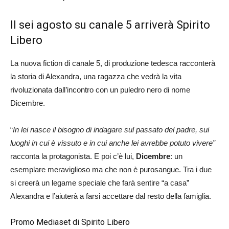
Il sei agosto su canale 5 arriverà Spirito
Libero
La nuova fiction di canale 5, di produzione tedesca racconterà
la storia di Alexandra, una ragazza che vedrà la vita
rivoluzionata dall’incontro con un puledro nero di nome
Dicembre.
“
In lei nasce il bisogno di indagare sul passato del padre, sui
luoghi in cui è vissuto e in cui anche lei avrebbe potuto vivere”
racconta la protagonista. E poi c’è lui,
Dicembre
: un
esemplare meraviglioso ma che non è purosangue. Tra i due
si creerà un legame speciale che farà sentire “a casa”
Alexandra e l’aiuterà a farsi accettare dal resto della famiglia.
Promo Mediaset di Spirito Libero