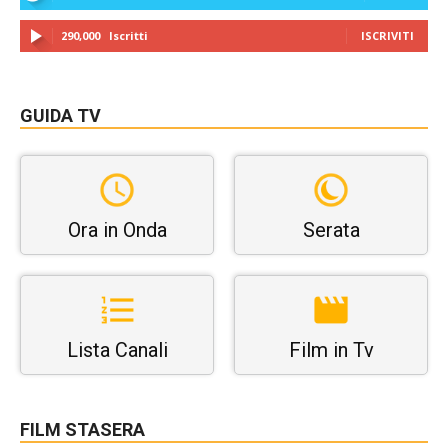
290,000
Iscritti
ISCRIVITI
GUIDA TV
Ora in Onda
Serata
Lista Canali
Film in Tv
FILM STASERA