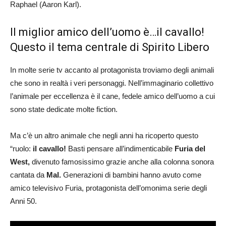
Raphael (Aaron Karl).
Il miglior amico dell’uomo è…il cavallo!
Questo il tema centrale di Spirito Libero
In molte serie tv accanto al protagonista troviamo degli animali
che sono in realtà i veri personaggi. Nell’immaginario collettivo
l’animale per eccellenza è il cane, fedele amico dell’uomo a cui
sono state dedicate molte fiction.
Ma c’è un altro animale che negli anni ha ricoperto questo
“ruolo:
il cavallo!
Basti pensare all’indimenticabile
Furia del
West,
divenuto famosissimo grazie anche alla colonna sonora
cantata da
Mal.
Generazioni di bambini hanno avuto come
amico televisivo Furia, protagonista dell’omonima serie degli
Anni 50.