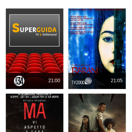
21:00
21:05