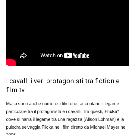
I cavalli i veri protagonisti tra fiction e
film tv
Ma ci sono anche numerosi film che raccontano il legame
particolare tra il protagonista e i cavalli. Tra questi,
Flicka”
dove si narra il legame tra una ragazza (Alison Lohman) e la
puledra selvaggia Flicka nel film diretto da Michael Mayer nel
2006.