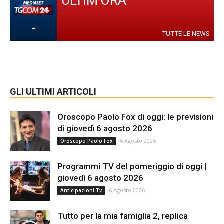
ULTIM'ORA
-
-
TUTTE LE NEWS
GLI ULTIMI ARTICOLI
Oroscopo Paolo Fox di oggi: le previsioni
di giovedì 6 agosto 2026
6 Agosto 2026
Oroscopo Paolo Fox
Programmi TV del pomeriggio di oggi |
giovedì 6 agosto 2026
6 Agosto 2026
Anticipazioni Tv
Tutto per la mia famiglia 2, replica