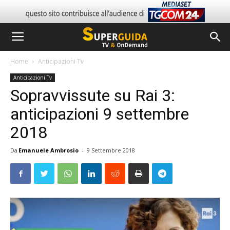
Home
Anticipazioni Tv
Anticipazioni Tv
Sopravvissute su Rai 3:
anticipazioni 9 settembre
2018
Da
Emanuele Ambrosio
-
9 Settembre 2018