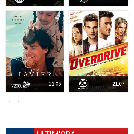
21:05
21:07