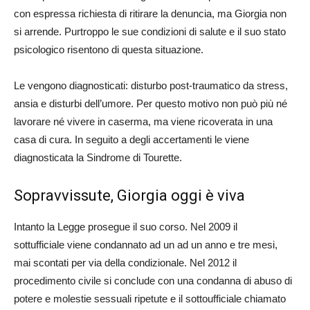
con espressa richiesta di ritirare la denuncia, ma Giorgia non
si arrende. Purtroppo le sue condizioni di salute e il suo stato
psicologico risentono di questa situazione.
Le vengono diagnosticati: disturbo post-traumatico da stress,
ansia e disturbi dell’umore. Per questo motivo non può più né
lavorare né vivere in caserma, ma viene ricoverata in una
casa di cura. In seguito a degli accertamenti le viene
diagnosticata la Sindrome di Tourette.
Sopravvissute, Giorgia oggi è viva
Intanto la Legge prosegue il suo corso. Nel 2009 il
sottufficiale viene condannato ad un ad un anno e tre mesi,
mai scontati per via della condizionale. Nel 2012 il
procedimento civile si conclude con una condanna di abuso di
potere e molestie sessuali ripetute e il sottoufficiale chiamato