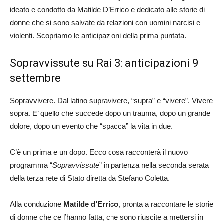
ideato e condotto da Matilde D’Errico e dedicato alle storie di
donne che si sono salvate da relazioni con uomini narcisi e
violenti. Scopriamo le anticipazioni della prima puntata.
Sopravvissute su Rai 3: anticipazioni 9
settembre
Sopravvivere. Dal latino supravivere, “supra” e “vivere”. Vivere
sopra. E’ quello che succede dopo un trauma, dopo un grande
dolore, dopo un evento che “spacca” la vita in due.
C’è un prima e un dopo. Ecco cosa racconterà il nuovo
programma “
Sopravvissute
” in partenza nella seconda serata
della terza rete di Stato diretta da Stefano Coletta.
Alla conduzione
Matilde d’Errico
, pronta a raccontare le storie
di donne che ce l’hanno fatta, che sono riuscite a mettersi in