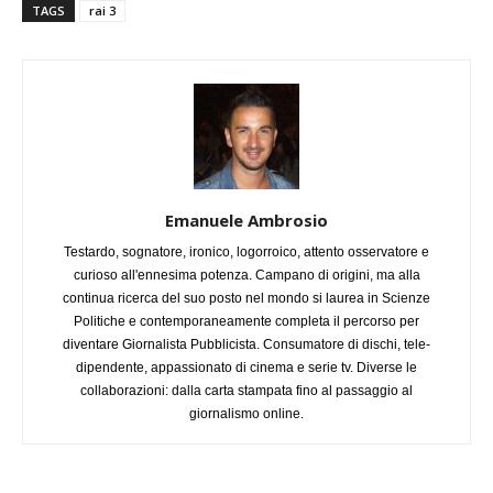
TAGS
rai 3
Emanuele Ambrosio
Testardo, sognatore, ironico, logorroico, attento osservatore e
curioso all'ennesima potenza. Campano di origini, ma alla
continua ricerca del suo posto nel mondo si laurea in Scienze
Politiche e contemporaneamente completa il percorso per
diventare Giornalista Pubblicista. Consumatore di dischi, tele-
dipendente, appassionato di cinema e serie tv. Diverse le
collaborazioni: dalla carta stampata fino al passaggio al
giornalismo online.