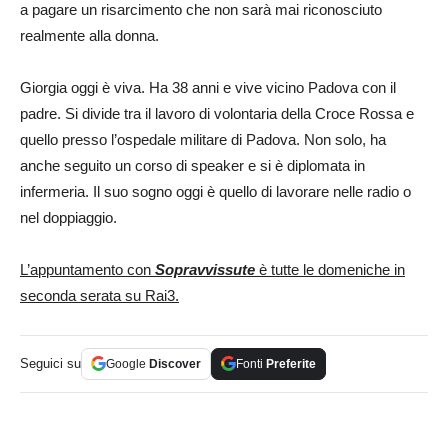
a pagare un risarcimento che non sarà mai riconosciuto
realmente alla donna.
Giorgia oggi è viva. Ha 38 anni e vive vicino Padova con il
padre. Si divide tra il lavoro di volontaria della Croce Rossa e
quello presso l’ospedale militare di Padova. Non solo, ha
anche seguito un corso di speaker e si è diplomata in
infermeria. Il suo sogno oggi è quello di lavorare nelle radio o
nel doppiaggio.
L’appuntamento con
Sopravvissute
è tutte le domeniche in
seconda serata su Rai3.
Seguici su
Google
Discover
Fonti
Preferite