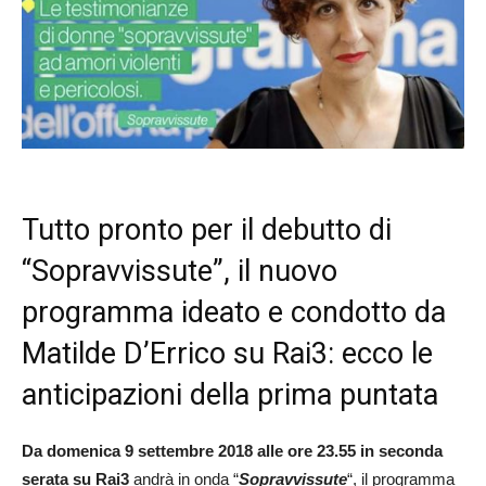
Tutto pronto per il debutto di
“Sopravvissute”, il nuovo
programma ideato e condotto da
Matilde D’Errico su Rai3: ecco le
anticipazioni della prima puntata
Da domenica 9 settembre 2018 alle ore 23.55 in seconda
serata su Rai3
andrà in onda “
Sopravvissute
“, il programma