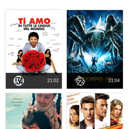
21:02
21:04