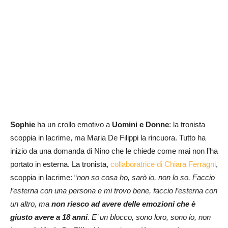
Sophie
ha un crollo emotivo a
Uomini e Donne
: la tronista
scoppia in lacrime, ma Maria De Filippi la rincuora. Tutto ha
inizio da una domanda di Nino che le chiede come mai non l’ha
portato in esterna. La tronista,
collaboratrice di Chiara Ferragni
,
scoppia in lacrime: “
non so cosa ho, sarò io, non lo so. Faccio
l’esterna con una persona e mi trovo bene, faccio l’esterna con
un altro, ma
non riesco ad avere delle emozioni che è
giusto avere a 18 anni
. E’ un blocco, sono loro, sono io, non