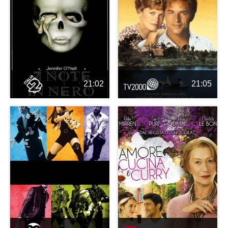
21:02
21:05