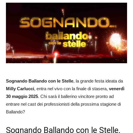
Sognando Ballando con le Stelle
, la grande festa ideata da
Milly Carlucci
, entra nel vivo con la finale di stasera,
venerdì
30 maggio 2025
. Chi sarà il ballerino vincitore pronto ad
entrare nel cast dei professionisti della prossima stagione di
Ballando?
Sognando Ballando con le Stelle,