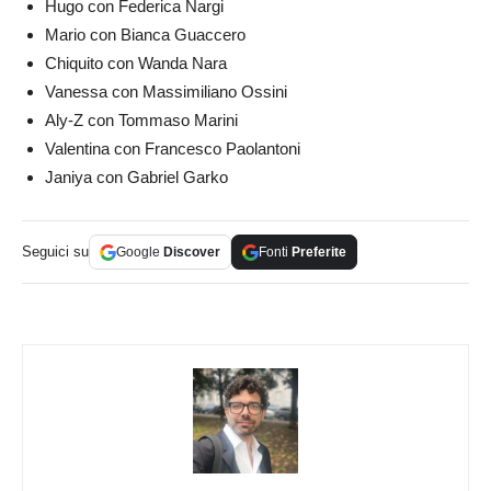
Hugo con Federica Nargi
Mario con Bianca Guaccero
Chiquito con Wanda Nara
Vanessa con Massimiliano Ossini
Aly-Z con Tommaso Marini
Valentina con Francesco Paolantoni
Janiya con Gabriel Garko
Seguici su
Google
Discover
Fonti
Preferite