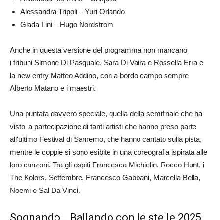
Alessandra Tripoli – Yuri Orlando
Giada Lini – Hugo Nordstrom
Anche in questa versione del programma non mancano
i tribuni Simone Di Pasquale, Sara Di Vaira e Rossella Erra e
la new entry Matteo Addino, con a bordo campo sempre
Alberto Matano e i maestri.
Una puntata davvero speciale, quella della semifinale che ha
visto la partecipazione di tanti artisti che hanno preso parte
all’ultimo Festival di Sanremo, che hanno cantato sulla pista,
mentre le coppie si sono esibite in una coreografia ispirata alle
loro canzoni. Tra gli ospiti Francesca Michielin, Rocco Hunt, i
The Kolors, Settembre, Francesco Gabbani, Marcella Bella,
Noemi e Sal Da Vinci.
Sognando… Ballando con le stelle 2025,