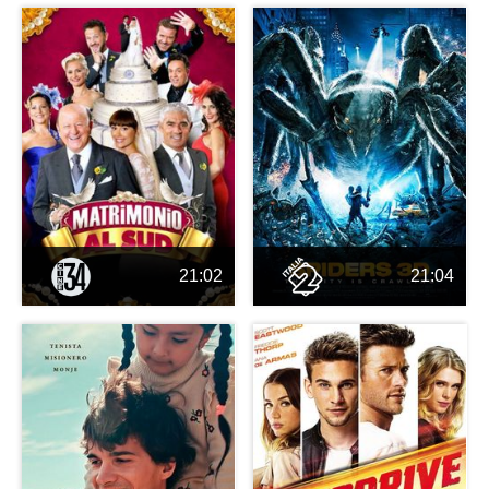
21:02
21:04