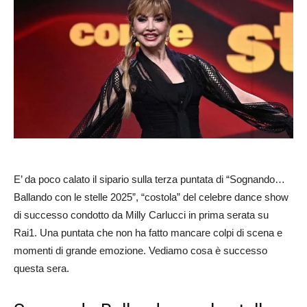
E’ da poco calato il sipario sulla terza puntata di “Sognando…
Ballando con le stelle 2025”, “costola” del celebre dance show
di successo condotto da Milly Carlucci in prima serata su
Rai1. Una puntata che non ha fatto mancare colpi di scena e
momenti di grande emozione. Vediamo cosa è successo
questa sera.