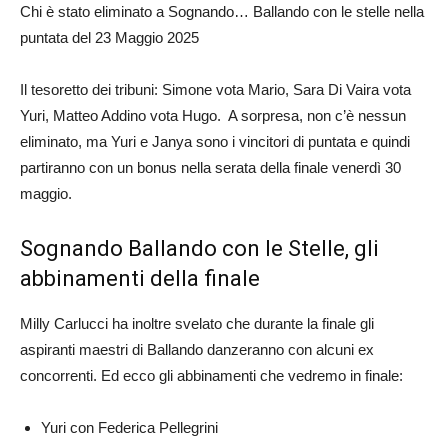
Chi è stato eliminato a Sognando… Ballando con le stelle nella
puntata del 23 Maggio 2025
Il tesoretto dei tribuni: Simone vota Mario, Sara Di Vaira vota
Yuri, Matteo Addino vota Hugo. A sorpresa, non c’è nessun
eliminato, ma Yuri e Janya sono i vincitori di puntata e quindi
partiranno con un bonus nella serata della finale venerdì 30
maggio.
Sognando Ballando con le Stelle, gli
abbinamenti della finale
Milly Carlucci ha inoltre svelato che durante la finale gli
aspiranti maestri di Ballando danzeranno con alcuni ex
concorrenti. Ed ecco gli abbinamenti che vedremo in finale:
Yuri con Federica Pellegrini