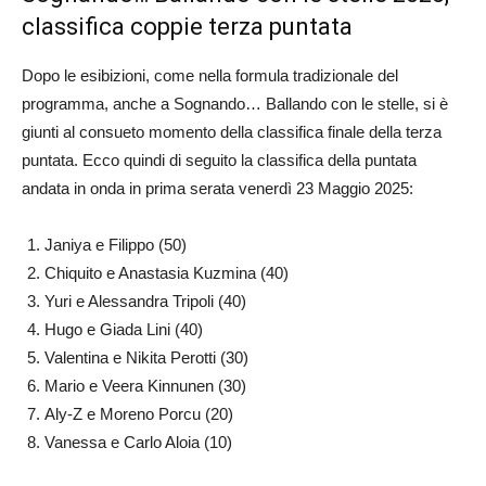
classifica coppie terza puntata
Dopo le esibizioni, come nella formula tradizionale del
programma, anche a Sognando… Ballando con le stelle, si è
giunti al consueto momento della classifica finale della terza
puntata. Ecco quindi di seguito la classifica della puntata
andata in onda in prima serata venerdì 23 Maggio 2025:
Janiya e Filippo (50)
Chiquito e Anastasia Kuzmina (40)
Yuri e Alessandra Tripoli (40)
Hugo e Giada Lini (40)
Valentina e Nikita Perotti (30)
Mario e Veera Kinnunen (30)
Aly-Z e Moreno Porcu (20)
Vanessa e Carlo Aloia (10)