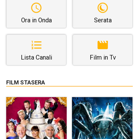
Ora in Onda
Serata
Lista Canali
Film in Tv
FILM STASERA