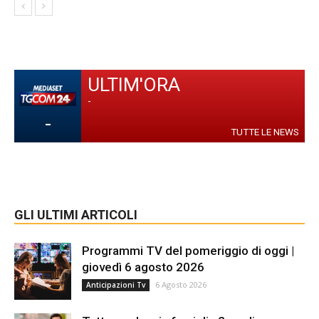
ULTIM'ORA
-
-
TUTTE LE NEWS
GLI ULTIMI ARTICOLI
Programmi TV del pomeriggio di oggi |
giovedì 6 agosto 2026
6 Agosto 2026
Anticipazioni Tv