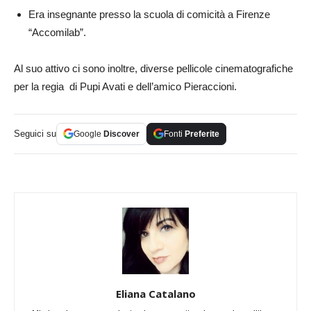
Era insegnante presso la scuola di comicità a Firenze
“Accomilab”.
Al suo attivo ci sono inoltre, diverse pellicole cinematografiche
per la regia di Pupi Avati e dell’amico Pieraccioni.
Seguici su
Google
Discover
Fonti
Preferite
Eliana Catalano