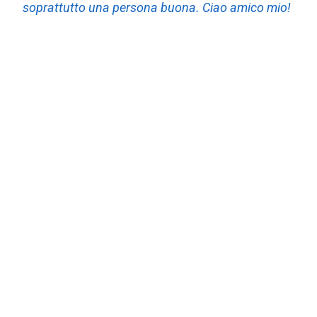
soprattutto una persona buona. Ciao amico mio!