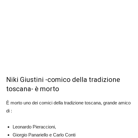
Niki Giustini -comico della tradizione
toscana- è morto
È morto uno dei comici della tradizione toscana, grande amico
di :
Leonardo Pieraccioni,
Giorgio Panariello e Carlo Conti