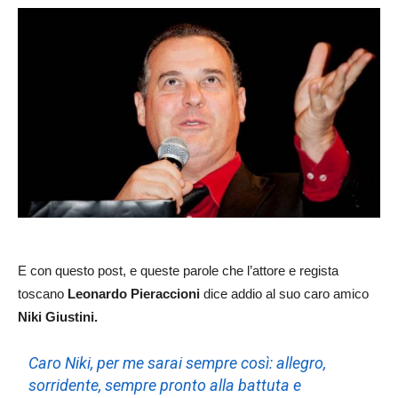
E con questo post, e queste parole che l’attore e regista
toscano
Leonardo Pieraccioni
dice addio al suo caro amico
Niki Giustini.
Caro Niki, per me sarai sempre così: allegro,
sorridente, sempre pronto alla battuta e