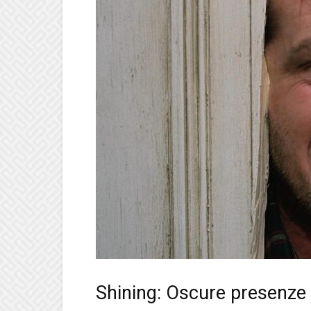
Shining: Oscure presenze n