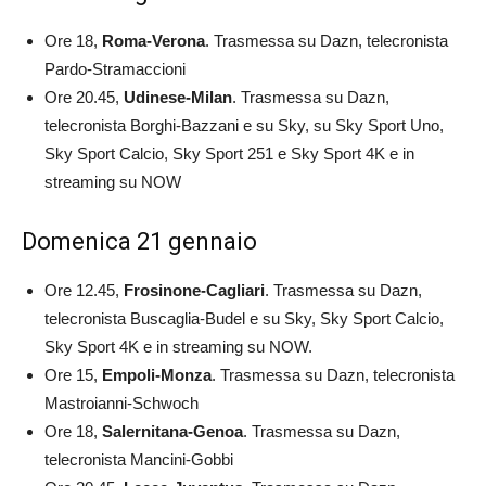
Ore 18,
Roma-Verona
. Trasmessa su Dazn, telecronista
Pardo-Stramaccioni
Ore 20.45,
Udinese-Milan
. Trasmessa su Dazn,
telecronista Borghi-Bazzani e su Sky, su Sky Sport Uno,
Sky Sport Calcio, Sky Sport 251 e Sky Sport 4K e in
streaming su NOW
Domenica 21 gennaio
Ore 12.45,
Frosinone-Cagliari
. Trasmessa su Dazn,
telecronista Buscaglia-Budel e su Sky, Sky Sport Calcio,
Sky Sport 4K e in streaming su NOW.
Ore 15,
Empoli-Monza
. Trasmessa su Dazn, telecronista
Mastroianni-Schwoch
Ore 18,
Salernitana-Genoa
. Trasmessa su Dazn,
telecronista Mancini-Gobbi