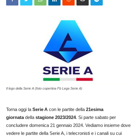
Il logo della Serie A (foto copertina Fb Lega Serie A)
Torna oggi la
Serie A
con le partite della
21esima
giornata
della
stagione 2023/2024
. Si parte sabato per
concludere domenica 21 gennaio 2024. Vediamo insieme dove
vedere le partite della Serie A, i telecronisti e i canali su cui