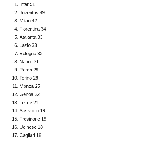
Inter 51
Juventus 49
Milan 42
Fiorentina 34
Atalanta 33
Lazio 33
Bologna 32
Napoli 31
Roma 29
Torino 28
Monza 25
Genoa 22
Lecce 21
Sassuolo 19
Frosinone 19
Udinese 18
Cagliari 18