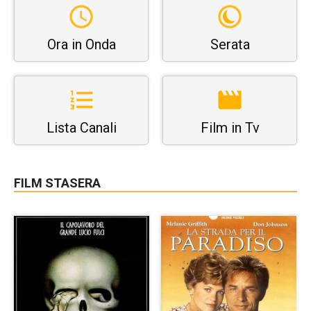
Ora in Onda
Serata
Lista Canali
Film in Tv
FILM STASERA