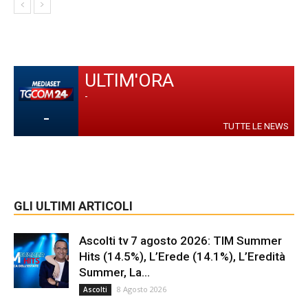
ULTIM'ORA
-
-
TUTTE LE NEWS
GLI ULTIMI ARTICOLI
Ascolti tv 7 agosto 2026: TIM Summer
Hits (14.5%), L’Erede (14.1%), L’Eredità
Summer, La...
8 Agosto 2026
Ascolti