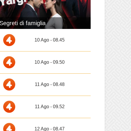
Segreti di famiglia
10 Ago - 08.45
10 Ago - 09.50
11 Ago - 08.48
11 Ago - 09.52
12 Ago - 08.47