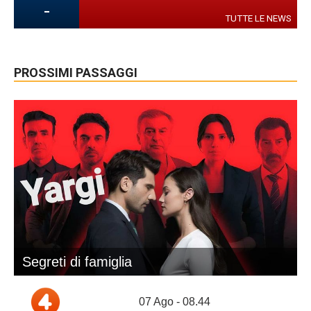
-
TUTTE LE NEWS
PROSSIMI PASSAGGI
Segreti di famiglia
07 Ago - 08.44