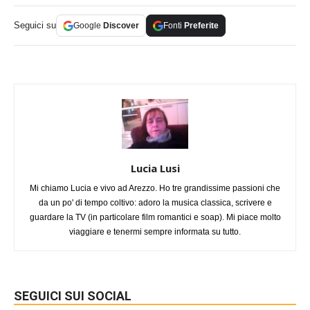
Seguici su
Google
Discover
Fonti
Preferite
Lucia Lusi
Mi chiamo Lucia e vivo ad Arezzo. Ho tre grandissime passioni che
da un po' di tempo coltivo: adoro la musica classica, scrivere e
guardare la TV (in particolare film romantici e soap). Mi piace molto
viaggiare e tenermi sempre informata su tutto.
SEGUICI SUI SOCIAL