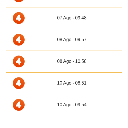
07 Ago - 09.48
08 Ago - 09.57
08 Ago - 10.58
10 Ago - 08.51
10 Ago - 09.54