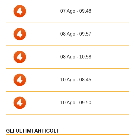
07 Ago - 09.48
08 Ago - 09.57
08 Ago - 10.58
10 Ago - 08.45
10 Ago - 09.50
GLI ULTIMI ARTICOLI