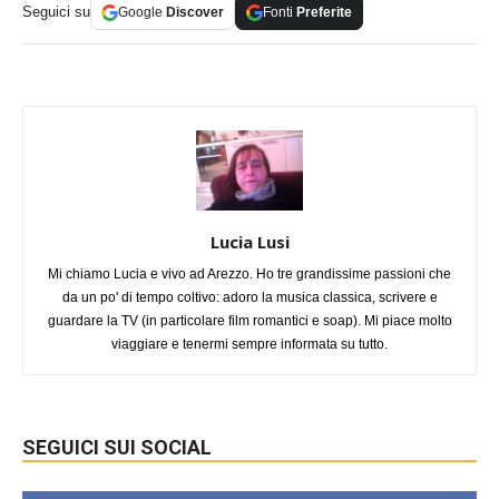
Seguici su
Google
Discover
Fonti
Preferite
Lucia Lusi
Mi chiamo Lucia e vivo ad Arezzo. Ho tre grandissime passioni che
da un po' di tempo coltivo: adoro la musica classica, scrivere e
guardare la TV (in particolare film romantici e soap). Mi piace molto
viaggiare e tenermi sempre informata su tutto.
SEGUICI SUI SOCIAL