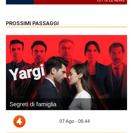
TUTTE LE NEWS
PROSSIMI PASSAGGI
Segreti di famiglia
07 Ago - 08.44