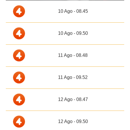
10 Ago - 08.45
10 Ago - 09.50
11 Ago - 08.48
11 Ago - 09.52
12 Ago - 08.47
12 Ago - 09.50