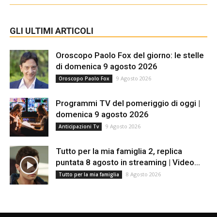
GLI ULTIMI ARTICOLI
Oroscopo Paolo Fox del giorno: le stelle
di domenica 9 agosto 2026
9 Agosto 2026
Oroscopo Paolo Fox
Programmi TV del pomeriggio di oggi |
domenica 9 agosto 2026
9 Agosto 2026
Anticipazioni Tv
Tutto per la mia famiglia 2, replica
puntata 8 agosto in streaming | Video...
8 Agosto 2026
Tutto per la mia famiglia