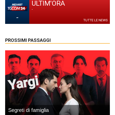
ULTIM'ORA
-
-
TUTTE LE NEWS
PROSSIMI PASSAGGI
Segreti di famiglia