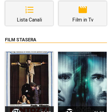
Lista Canali
Film in Tv
FILM STASERA