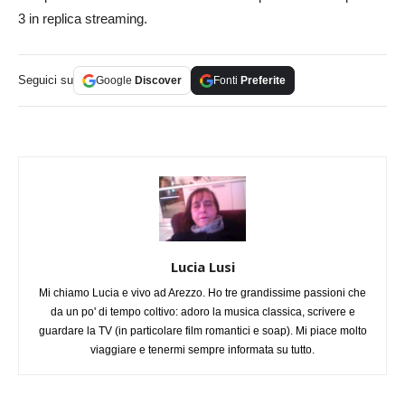
3 in replica streaming.
Seguici su
Google
Discover
Fonti
Preferite
Lucia Lusi
Mi chiamo Lucia e vivo ad Arezzo. Ho tre grandissime passioni che
da un po' di tempo coltivo: adoro la musica classica, scrivere e
guardare la TV (in particolare film romantici e soap). Mi piace molto
viaggiare e tenermi sempre informata su tutto.