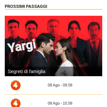
PROSSIMI PASSAGGI
Segreti di famiglia
08 Ago - 09.58
08 Ago - 10.58