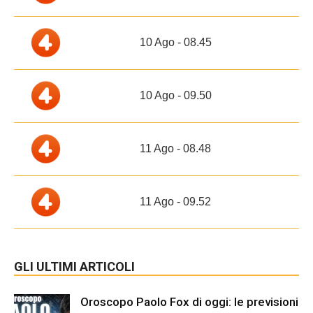
10 Ago - 08.45
10 Ago - 09.50
11 Ago - 08.48
11 Ago - 09.52
GLI ULTIMI ARTICOLI
Oroscopo Paolo Fox di oggi: le previsioni