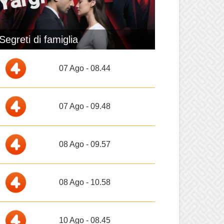
Segreti di famiglia
07 Ago - 08.44
07 Ago - 09.48
08 Ago - 09.57
08 Ago - 10.58
10 Ago - 08.45