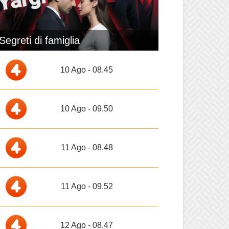
Segreti di famiglia
10 Ago - 08.45
10 Ago - 09.50
11 Ago - 08.48
11 Ago - 09.52
12 Ago - 08.47