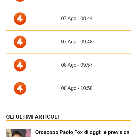
07 Ago - 08.44
07 Ago - 09.48
08 Ago - 09.57
08 Ago - 10.58
GLI ULTIMI ARTICOLI
Oroscopo Paolo Fox di oggi: le previsioni