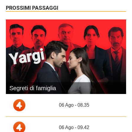
PROSSIMI PASSAGGI
Segreti di famiglia
06 Ago - 08.35
06 Ago - 09.42