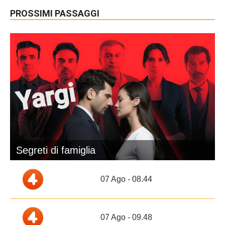
PROSSIMI PASSAGGI
Segreti di famiglia
07 Ago - 08.44
07 Ago - 09.48