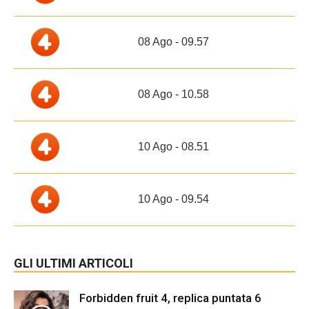
08 Ago - 09.57
08 Ago - 10.58
10 Ago - 08.51
10 Ago - 09.54
GLI ULTIMI ARTICOLI
Forbidden fruit 4, replica puntata 6