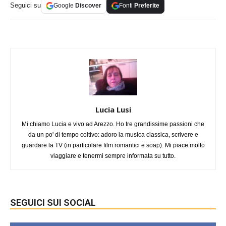
Seguici su
Google
Discover
Fonti
Preferite
Lucia Lusi
Mi chiamo Lucia e vivo ad Arezzo. Ho tre grandissime passioni che
da un po' di tempo coltivo: adoro la musica classica, scrivere e
guardare la TV (in particolare film romantici e soap). Mi piace molto
viaggiare e tenermi sempre informata su tutto.
SEGUICI SUI SOCIAL