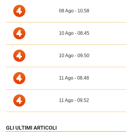
08 Ago - 10.58
10 Ago - 08.45
10 Ago - 09.50
11 Ago - 08.48
11 Ago - 09.52
GLI ULTIMI ARTICOLI