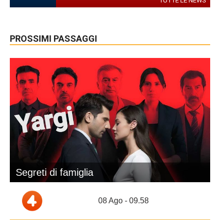
TUTTE LE NEWS
PROSSIMI PASSAGGI
Segreti di famiglia
08 Ago - 09.58