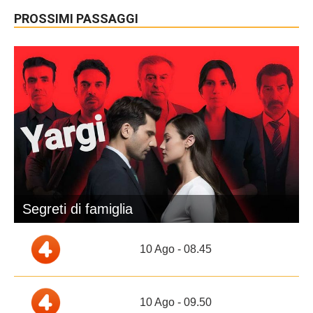
PROSSIMI PASSAGGI
Segreti di famiglia
10 Ago - 08.45
10 Ago - 09.50