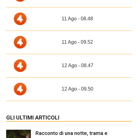
11 Ago - 08.48
11 Ago - 09.52
12 Ago - 08.47
12 Ago - 09.50
GLI ULTIMI ARTICOLI
Racconto di una notte, trama e