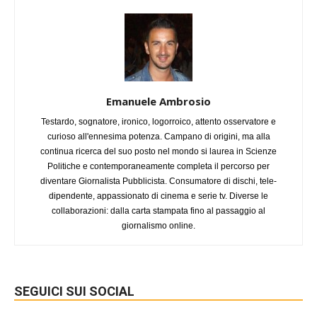
Emanuele Ambrosio
Testardo, sognatore, ironico, logorroico, attento osservatore e
curioso all'ennesima potenza. Campano di origini, ma alla
continua ricerca del suo posto nel mondo si laurea in Scienze
Politiche e contemporaneamente completa il percorso per
diventare Giornalista Pubblicista. Consumatore di dischi, tele-
dipendente, appassionato di cinema e serie tv. Diverse le
collaborazioni: dalla carta stampata fino al passaggio al
giornalismo online.
SEGUICI SUI SOCIAL