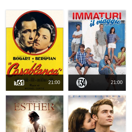
21:00
21:00