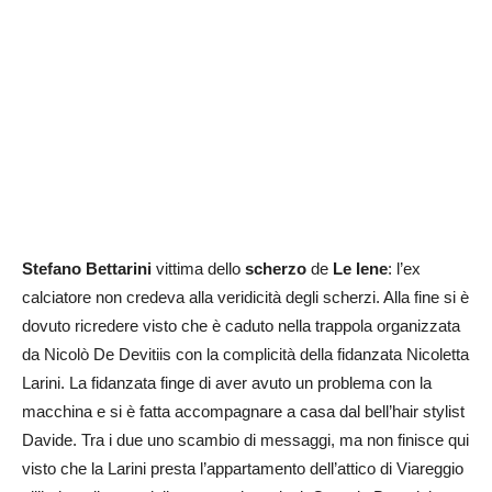
Stefano Bettarini
vittima dello
scherzo
de
Le Iene
: l’ex
calciatore non credeva alla veridicità degli scherzi. Alla fine si è
dovuto ricredere visto che è caduto nella trappola organizzata
da Nicolò De Devitiis con la complicità della fidanzata Nicoletta
Larini. La fidanzata finge di aver avuto un problema con la
macchina e si è fatta accompagnare a casa dal bell’hair stylist
Davide. Tra i due uno scambio di messaggi, ma non finisce qui
visto che la Larini presta l’appartamento dell’attico di Viareggio