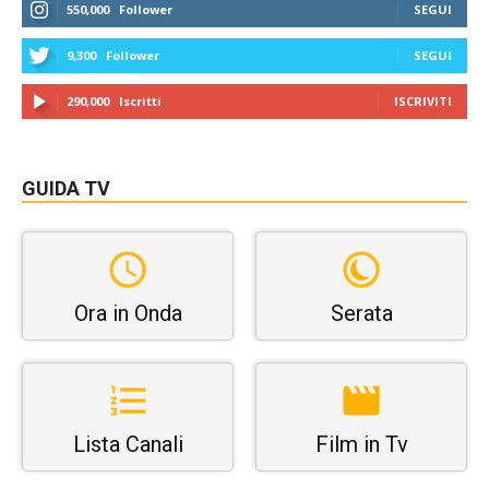
550,000
Follower
SEGUI
9,300
Follower
SEGUI
290,000
Iscritti
ISCRIVITI
GUIDA TV
Ora in Onda
Serata
Lista Canali
Film in Tv