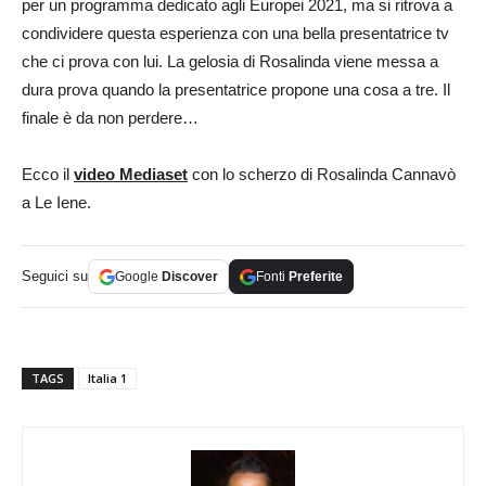
per un programma dedicato agli Europei 2021, ma si ritrova a
condividere questa esperienza con una bella presentatrice tv
che ci prova con lui. La gelosia di Rosalinda viene messa a
dura prova quando la presentatrice propone una cosa a tre. Il
finale è da non perdere…
Ecco il
video Mediaset
con lo scherzo di Rosalinda Cannavò
a Le Iene.
Seguici su
Google
Discover
Fonti
Preferite
TAGS
Italia 1