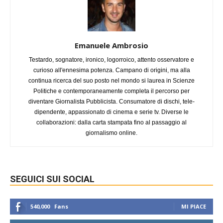
Emanuele Ambrosio
Testardo, sognatore, ironico, logorroico, attento osservatore e
curioso all'ennesima potenza. Campano di origini, ma alla
continua ricerca del suo posto nel mondo si laurea in Scienze
Politiche e contemporaneamente completa il percorso per
diventare Giornalista Pubblicista. Consumatore di dischi, tele-
dipendente, appassionato di cinema e serie tv. Diverse le
collaborazioni: dalla carta stampata fino al passaggio al
giornalismo online.
SEGUICI SUI SOCIAL
540,000
Fans
MI PIACE