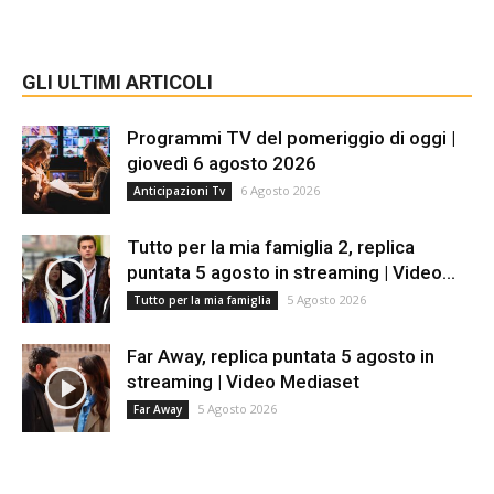
GLI ULTIMI ARTICOLI
Programmi TV del pomeriggio di oggi |
giovedì 6 agosto 2026
6 Agosto 2026
Anticipazioni Tv
Tutto per la mia famiglia 2, replica
puntata 5 agosto in streaming | Video...
5 Agosto 2026
Tutto per la mia famiglia
Far Away, replica puntata 5 agosto in
streaming | Video Mediaset
5 Agosto 2026
Far Away