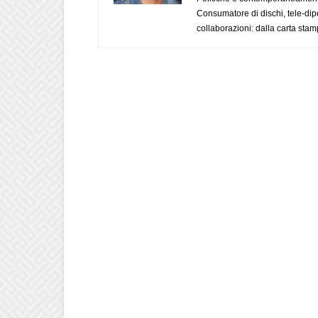
Consumatore di dischi, tele-dip
collaborazioni: dalla carta stam