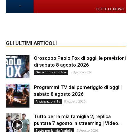
-
TUTTE LE NEWS
GLI ULTIMI ARTICOLI
Oroscopo Paolo Fox di oggi: le previsioni
di sabato 8 agosto 2026
8 Agosto 2026
Oroscopo Paolo Fox
Programmi TV del pomeriggio di oggi |
sabato 8 agosto 2026
8 Agosto 2026
Anticipazioni Tv
Tutto per la mia famiglia 2, replica
puntata 7 agosto in streaming | Video...
7 Agosto 2026
Tutto per la mia famiglia