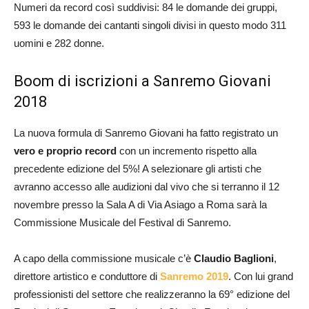
Numeri da record così suddivisi: 84 le domande dei gruppi,
593 le domande dei cantanti singoli divisi in questo modo 311
uomini e 282 donne.
Boom di iscrizioni a Sanremo Giovani
2018
La nuova formula di Sanremo Giovani ha fatto registrato un
vero e proprio record
con un incremento rispetto alla
precedente edizione del 5%! A selezionare gli artisti che
avranno accesso alle audizioni dal vivo che si terranno il 12
novembre presso la Sala A di Via Asiago a Roma sarà la
Commissione Musicale del Festival di Sanremo.
A capo della commissione musicale c’è
Claudio Baglioni
,
direttore artistico e conduttore di
Sanremo 2019
. Con lui grand
professionisti del settore che realizzeranno la 69° edizione del