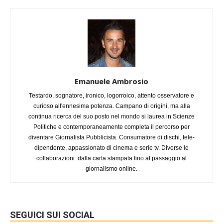
Emanuele Ambrosio
Testardo, sognatore, ironico, logorroico, attento osservatore e
curioso all'ennesima potenza. Campano di origini, ma alla
continua ricerca del suo posto nel mondo si laurea in Scienze
Politiche e contemporaneamente completa il percorso per
diventare Giornalista Pubblicista. Consumatore di dischi, tele-
dipendente, appassionato di cinema e serie tv. Diverse le
collaborazioni: dalla carta stampata fino al passaggio al
giornalismo online.
SEGUICI SUI SOCIAL