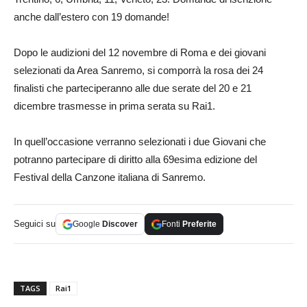
anche dall’estero con 19 domande!
Dopo le audizioni del 12 novembre di Roma e dei giovani
selezionati da Area Sanremo, si comporrà la rosa dei 24
finalisti che parteciperanno alle due serate del 20 e 21
dicembre trasmesse in prima serata su Rai1.
In quell’occasione verranno selezionati i due Giovani che
potranno partecipare di diritto alla 69esima edizione del
Festival della Canzone italiana di Sanremo.
Seguici su
Google
Discover
Fonti
Preferite
TAGS
Rai1