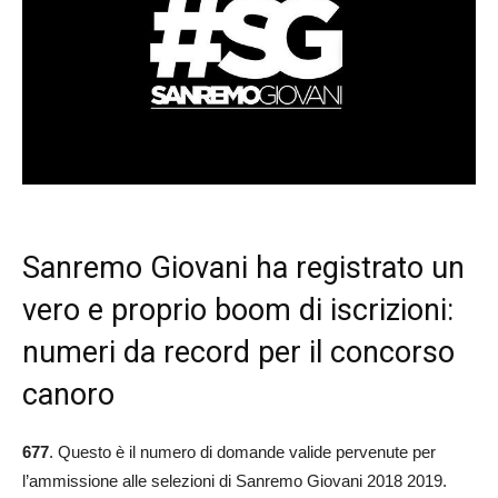
Sanremo Giovani ha registrato un
vero e proprio boom di iscrizioni:
numeri da record per il concorso
canoro
677
. Questo è il numero di domande valide pervenute per
l’ammissione alle selezioni di Sanremo Giovani 2018 2019.