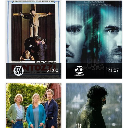
21:00
21:07