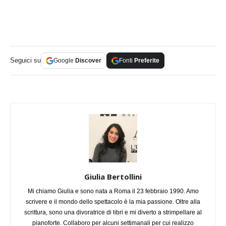
Seguici su
Google
Discover
Fonti
Preferite
Giulia Bertollini
Mi chiamo Giulia e sono nata a Roma il 23 febbraio 1990. Amo
scrivere e il mondo dello spettacolo è la mia passione. Oltre alla
scrittura, sono una divoratrice di libri e mi diverto a strimpellare al
pianoforte. Collaboro per alcuni settimanali per cui realizzo