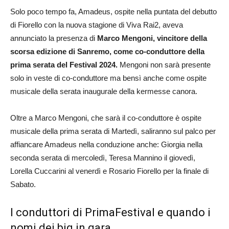
Solo poco tempo fa, Amadeus, ospite nella puntata del debutto
di Fiorello con la nuova stagione di Viva Rai2, aveva
annunciato la presenza di
Marco Mengoni, vincitore della
scorsa edizione di Sanremo, come co-conduttore della
prima serata del Festival 2024.
Mengoni non sarà presente
solo in veste di co-conduttore ma bensì anche come ospite
musicale della serata inaugurale della kermesse canora.
Oltre a Marco Mengoni, che sarà il co-conduttore è ospite
musicale della prima serata di Martedì, saliranno sul palco per
affiancare Amadeus nella conduzione anche: Giorgia nella
seconda serata di mercoledì, Teresa Mannino il giovedì,
Lorella Cuccarini al venerdì e Rosario Fiorello per la finale di
Sabato.
I conduttori di PrimaFestival e quando i
nomi dei big in gara