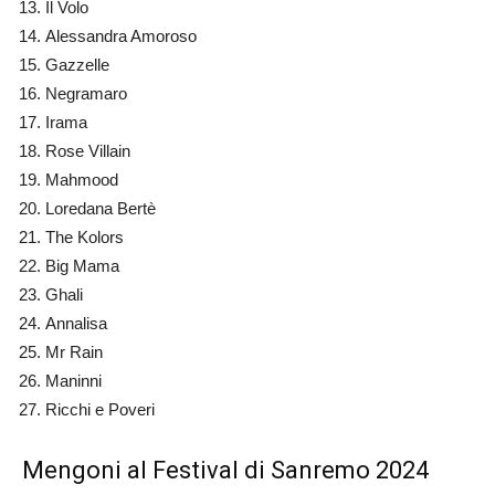
Il Volo
Alessandra Amoroso
Gazzelle
Negramaro
Irama
Rose Villain
Mahmood
Loredana Bertè
The Kolors
Big Mama
Ghali
Annalisa
Mr Rain
Maninni
Ricchi e Poveri
Mengoni al Festival di Sanremo 2024