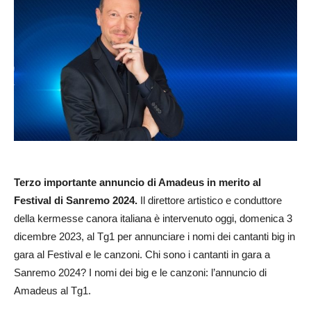
Terzo importante annuncio di Amadeus in merito al
Festival di Sanremo 2024.
Il direttore artistico e conduttore
della kermesse canora italiana è intervenuto oggi, domenica 3
dicembre 2023, al Tg1 per annunciare i nomi dei cantanti big in
gara al Festival e le canzoni. Chi sono i cantanti in gara a
Sanremo 2024? I nomi dei big e le canzoni: l’annuncio di
Amadeus al Tg1.