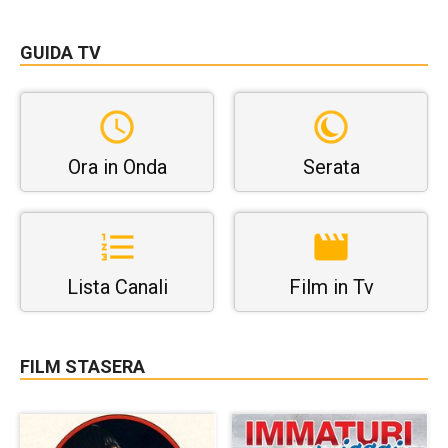
GUIDA TV
Ora in Onda
Serata
Lista Canali
Film in Tv
FILM STASERA