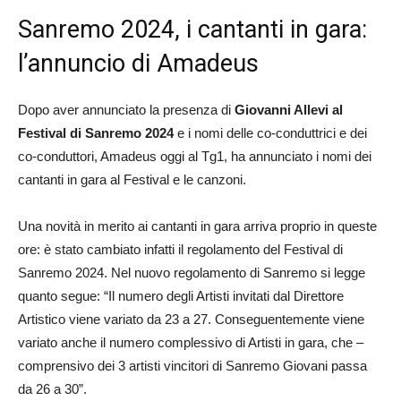
Sanremo 2024, i cantanti in gara:
l’annuncio di Amadeus
Dopo aver annunciato la presenza di
Giovanni Allevi al
Festival di Sanremo 2024
e i nomi delle co-conduttrici e dei
co-conduttori, Amadeus oggi al Tg1, ha annunciato i nomi dei
cantanti in gara al Festival e le canzoni.
Una novità in merito ai cantanti in gara arriva proprio in queste
ore: è stato cambiato infatti il regolamento del Festival di
Sanremo 2024. Nel nuovo regolamento di Sanremo si legge
quanto segue: “Il numero degli Artisti invitati dal Direttore
Artistico viene variato da 23 a 27. Conseguentemente viene
variato anche il numero complessivo di Artisti in gara, che –
comprensivo dei 3 artisti vincitori di Sanremo Giovani passa
da 26 a 30”.