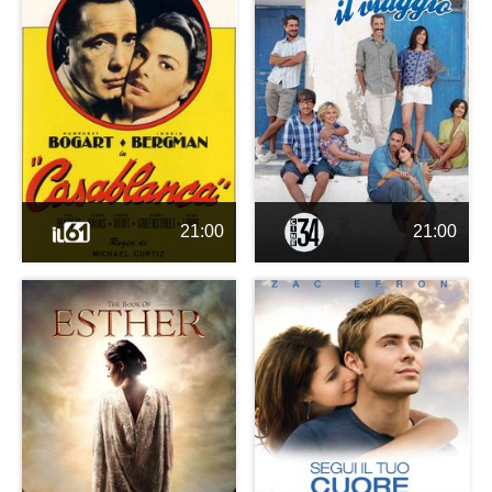
21:00
21:00