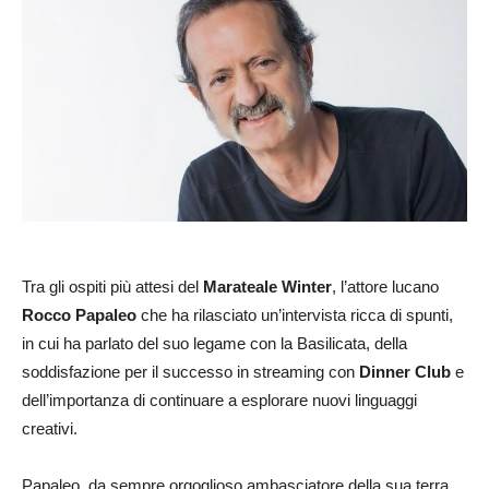
Tra gli ospiti più attesi del
Marateale Winter
, l’attore lucano
Rocco Papaleo
che ha rilasciato un’intervista ricca di spunti,
in cui ha parlato del suo legame con la Basilicata, della
soddisfazione per il successo in streaming con
Dinner Club
e
dell’importanza di continuare a esplorare nuovi linguaggi
creativi.
Papaleo, da sempre orgoglioso ambasciatore della sua terra,