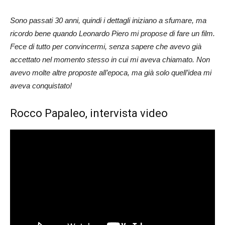
Sono passati 30 anni, quindi i dettagli iniziano a sfumare, ma
ricordo bene quando Leonardo Piero mi propose di fare un film.
Fece di tutto per convincermi, senza sapere che avevo già
accettato nel momento stesso in cui mi aveva chiamato. Non
avevo molte altre proposte all’epoca, ma già solo quell’idea mi
aveva conquistato!
Rocco Papaleo, intervista video