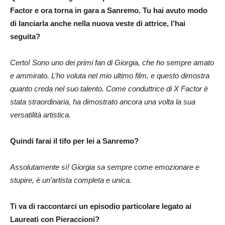
Factor e ora torna in gara a Sanremo. Tu hai avuto modo
di lanciarla anche nella nuova veste di attrice, l’hai
seguita?
Certo! Sono uno dei primi fan di Giorgia, che ho sempre amato
e ammirato. L’ho voluta nel mio ultimo film, e questo dimostra
quanto creda nel suo talento. Come conduttrice di X Factor è
stata straordinaria, ha dimostrato ancora una volta la sua
versatilità artistica.
Quindi farai il tifo per lei a Sanremo?
Assolutamente sì! Giorgia sa sempre come emozionare e
stupire, è un’artista completa e unica.
Ti va di raccontarci un episodio particolare legato ai
Laureati con Pieraccioni?