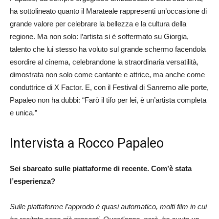
ha sottolineato quanto il Marateale rappresenti un’occasione di
grande valore per celebrare la bellezza e la cultura della
regione. Ma non solo: l’artista si è soffermato su Giorgia,
talento che lui stesso ha voluto sul grande schermo facendola
esordire al cinema, celebrandone la straordinaria versatilità,
dimostrata non solo come cantante e attrice, ma anche come
conduttrice di X Factor. E, con il Festival di Sanremo alle porte,
Papaleo non ha dubbi: “Farò il tifo per lei, è un’artista completa
e unica.”
Intervista a Rocco Papaleo
Sei sbarcato sulle piattaforme di recente. Com’è stata
l’esperienza?
Sulle piattaforme l’approdo è quasi automatico, molti film in cui