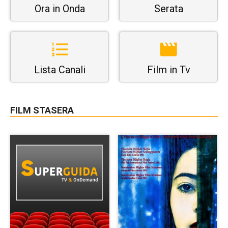
Ora in Onda
Serata
Lista Canali
Film in Tv
FILM STASERA