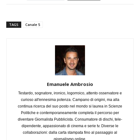
TAGS
Canale 5
Emanuele Ambrosio
Testardo, sognatore, ironico, logorroico, attento osservatore e
curioso all'ennesima potenza. Campano di origini, ma alla
continua ricerca del suo posto nel mondo si laurea in Scienze
Politiche e contemporaneamente completa il percorso per
diventare Giornalista Pubblicista. Consumatore di dischi, tele-
dipendente, appassionato di cinema e serie tv. Diverse le
collaborazioni: dalla carta stampata fino al passaggio al
giornalismo online.