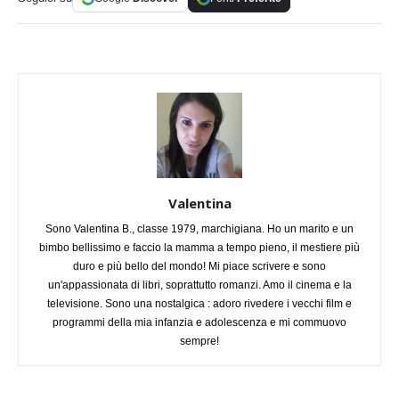
Valentina
Sono Valentina B., classe 1979, marchigiana. Ho un marito e un
bimbo bellissimo e faccio la mamma a tempo pieno, il mestiere più
duro e più bello del mondo! Mi piace scrivere e sono
un'appassionata di libri, soprattutto romanzi. Amo il cinema e la
televisione. Sono una nostalgica : adoro rivedere i vecchi film e
programmi della mia infanzia e adolescenza e mi commuovo
sempre!