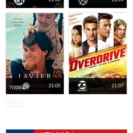
21:05
21:07