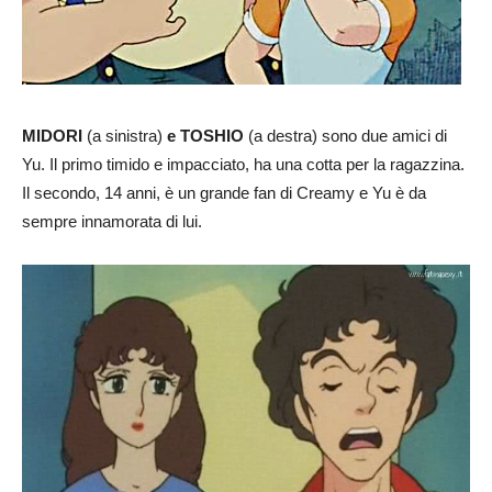
MIDORI
(a sinistra)
e TOSHIO
(a destra) sono due amici di
Yu. Il primo timido e impacciato, ha una cotta per la ragazzina.
Il secondo, 14 anni, è un grande fan di Creamy e Yu è da
sempre innamorata di lui.