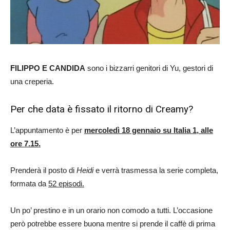
FILIPPO E CANDIDA
sono i bizzarri genitori di Yu, gestori di
una creperia.
Per che data è fissato il ritorno di Creamy?
L’appuntamento è per
mercoledì 18 gennaio su Italia 1, alle
ore 7.15.
Prenderà il posto di
Heidi
e verrà trasmessa la serie completa,
formata da
52 episodi.
Un po’ prestino e in un orario non comodo a tutti. L’occasione
però potrebbe essere buona mentre si prende il caffè di prima