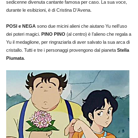
sedicenne divenuta cantante famosa per caso. La sua voce,
durante le esibizioni, è di Cristina D’Avena.
POSI e NEGA
sono due micini alieni che aiutano Yu nell’uso
dei poteri magici.
PINO PINO
(al centro) è l’alieno che regala a
Yu il medaglione, per ringraziarla di aver salvato la sua arca di
cristallo. Tutti e tre i personaggi provengono dal pianeta
Stella
Piumata
.