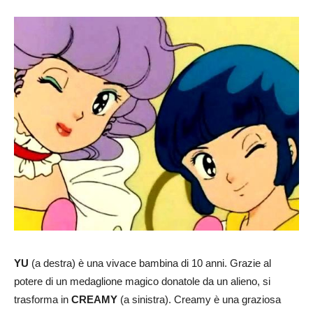
YU
(a destra) è una vivace bambina di 10 anni. Grazie al
potere di un medaglione magico donatole da un alieno, si
trasforma in
CREAMY
(a sinistra). Creamy è una graziosa