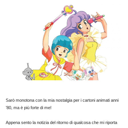
Sarò monotona con la mia nostalgia per i cartoni animati anni
’80, ma è più forte di me!
Appena sento la notizia del ritorno di qualcosa che mi riporta