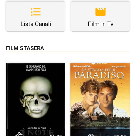
Lista Canali
Film in Tv
FILM STASERA