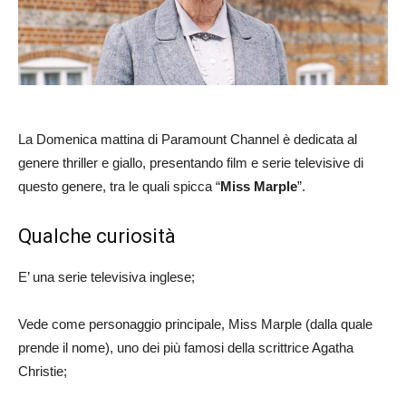
La Domenica mattina di Paramount Channel è dedicata al
genere thriller e giallo, presentando film e serie televisive di
questo genere, tra le quali spicca “
Miss Marple
”.
Qualche curiosità
E’ una serie televisiva inglese;
Vede come personaggio principale, Miss Marple (dalla quale
prende il nome), uno dei più famosi della scrittrice Agatha
Christie;