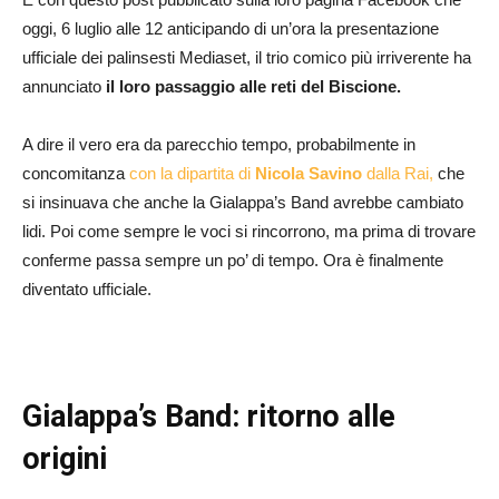
oggi, 6 luglio alle 12 anticipando di un’ora la presentazione
ufficiale dei palinsesti Mediaset, il trio comico più irriverente ha
annunciato
il loro passaggio alle reti del Biscione.
A dire il vero era da parecchio tempo, probabilmente in
concomitanza
con la dipartita di
Nicola Savino
dalla Rai,
che
si insinuava che anche la Gialappa’s Band avrebbe cambiato
lidi. Poi come sempre le voci si rincorrono, ma prima di trovare
conferme passa sempre un po’ di tempo. Ora è finalmente
diventato ufficiale.
Gialappa’s Band: ritorno alle
origini