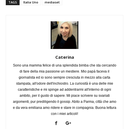
TAGS
Italia Uno
mediaset
Caterina
Sono una mamma felice di una splendida bimba che sta cercando
di fare della mia passione un mestiere. Mio papà faceva il
giornalista ed io sono sempre cresciuta in mezzo alla carta
stampata, all'odore dell'inchiostro. La curiosità è una delle mie
caratteristiche e mi spinge ad addentrarmi all'interno di ogni
ambito, per il gusto di sapere. Mi piace scrivere su svariati
argomenti, pur prediligendo il gossip. Abito a Parma, città che amo
e da vera emiliana amo ridere e stare in compagnia. Buona lettura
con i miei articoli!